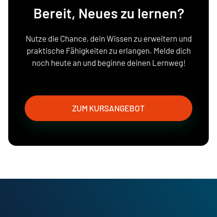
Bereit, Neues zu lernen?
Nutze die Chance, dein Wissen zu erweitern und
praktische Fähigkeiten zu erlangen. Melde dich
noch heute an und beginne deinen Lernweg!
ZUM KURSANGEBOT