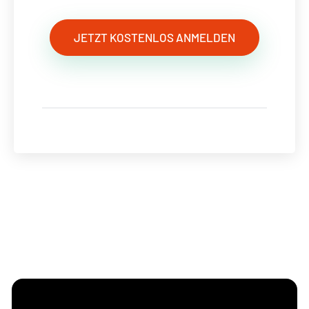
JETZT KOSTENLOS ANMELDEN