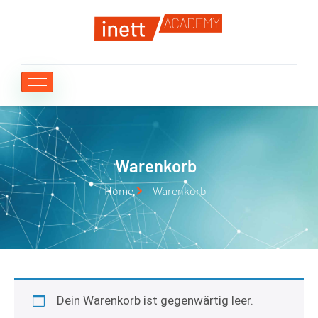
Warenkorb
Home
Warenkorb
Dein Warenkorb ist gegenwärtig leer.