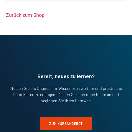
Zurück zum Shop
Bereit, neues zu lernen?
Nutzen Sie die Chance, Ihr Wissen zu erweitern und praktische
Fähigkeiten zu erlangen. Melden Sie sich noch heute an und
beginnen Sie Ihren Lernweg!
ZUM KURSANGEBOT