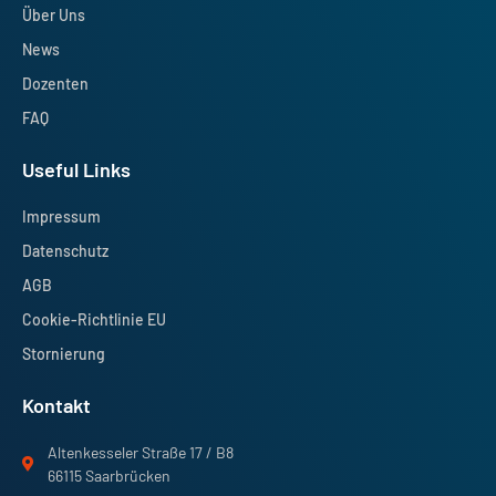
Über Uns
News
Dozenten
FAQ
Useful Links
Impressum
Datenschutz
AGB
Cookie-Richtlinie EU
Stornierung
Kontakt
Altenkesseler Straße 17 / B8
66115 Saarbrücken