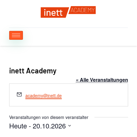
inett Academy
« Alle Veranstaltungen
Email
academy@inett.de
Veranstaltungen von diesem veranstalter
Heute
 - 
20.10.2026
Datum