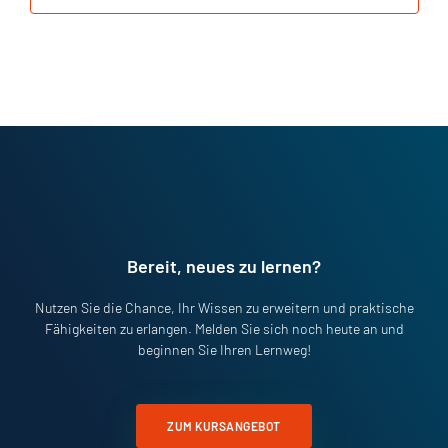
Bereit, neues zu lernen?
Nutzen Sie die Chance, Ihr Wissen zu erweitern und praktische
Fähigkeiten zu erlangen. Melden Sie sich noch heute an und
beginnen Sie Ihren Lernweg!
ZUM KURSANGEBOT