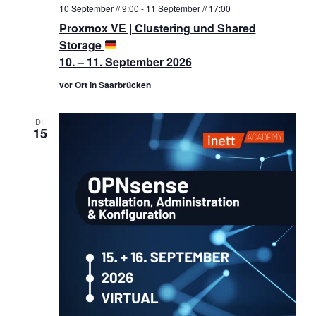
10 September // 9:00
-
11 September // 17:00
Proxmox VE | Clustering und Shared
Storage
10. – 11. September 2026
vor Ort in Saarbrücken
DI.
15