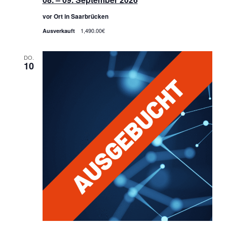
vor Ort in Saarbrücken
1,490.00€
Ausverkauft
DO.
10